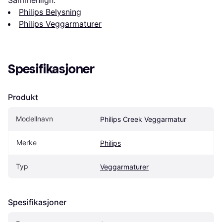
Sammenlign:
Philips Belysning
Philips Veggarmaturer
Spesifikasjoner
Produkt
Modellnavn
Philips Creek Veggarmatur
Merke
Philips
Typ
Veggarmaturer
Spesifikasjoner