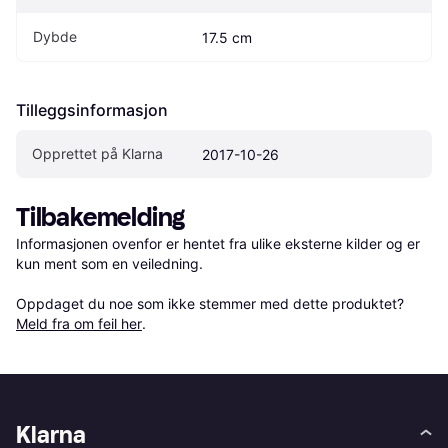
Dybde
17.5 cm
Tilleggsinformasjon
Opprettet på Klarna
2017-10-26
Tilbakemelding
Informasjonen ovenfor er hentet fra ulike eksterne kilder og er 
kun ment som en veiledning.

Oppdaget du noe som ikke stemmer med dette produktet? 
Meld fra om feil her
.
Klarna