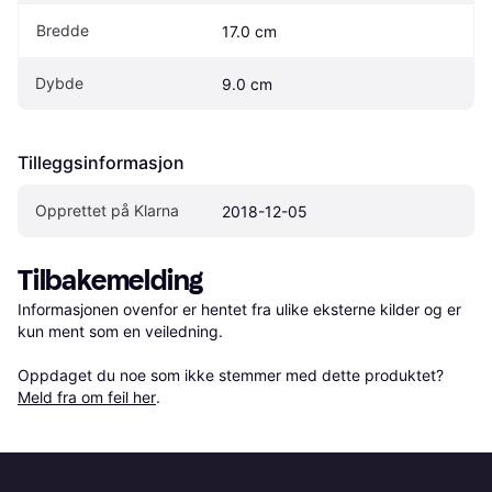
Bredde
17.0 cm
Dybde
9.0 cm
Tilleggsinformasjon
Opprettet på Klarna
2018-12-05
Tilbakemelding
Informasjonen ovenfor er hentet fra ulike eksterne kilder og er 
kun ment som en veiledning.

Oppdaget du noe som ikke stemmer med dette produktet? 
Meld fra om feil her
.