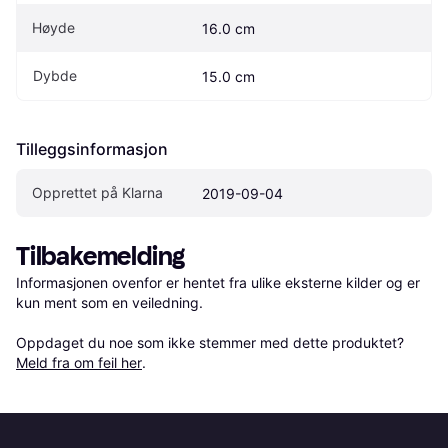
Høyde
16.0 cm
Dybde
15.0 cm
Tilleggsinformasjon
Opprettet på Klarna
2019-09-04
Tilbakemelding
Informasjonen ovenfor er hentet fra ulike eksterne kilder og er 
kun ment som en veiledning.

Oppdaget du noe som ikke stemmer med dette produktet? 
Meld fra om feil her
.