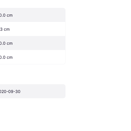
0.0 cm
.3 cm
0.0 cm
0.0 cm
020-09-30