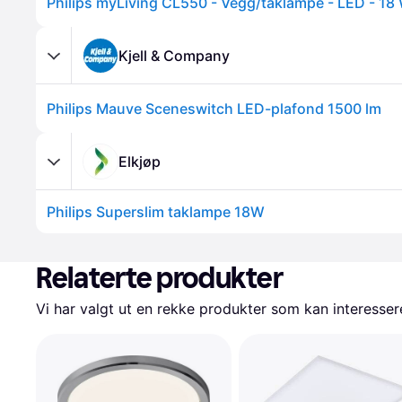
Kjell & Company
Philips Mauve Sceneswitch LED-plafond 1500 lm
Elkjøp
Philips Superslim taklampe 18W
Relaterte produkter
Vi har valgt ut en rekke produkter som kan interesser