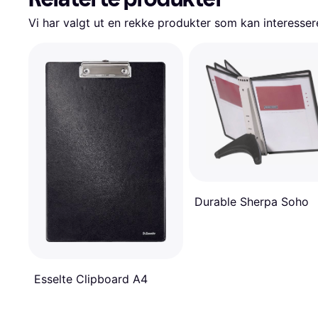
Vi har valgt ut en rekke produkter som kan interesser
Durable Sherpa Soho
Esselte Clipboard A4