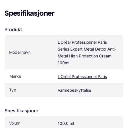
Spesifikasjoner
Produkt
L'Oréal Professionnel Paris 
Series Expert Metal Detox Anti-
Modellnavn
Metal High Protection Cream 
100ml
Merke
L'Oréal Professionnel Paris
Typ
Varmebeskyttelse
Spesifikasjoner
Volum
100.0 ml