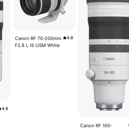
4.8
Canon RF 70-200mm
F2.8 L IS USM White
4.8
Canon RF 100-