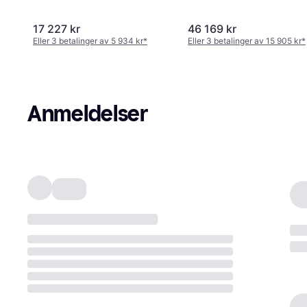
17 227 kr
46 169 kr
Eller 3 betalinger av 5 934 kr
*
Eller 3 betalinger av 15 905 kr
*
Anmeldelser