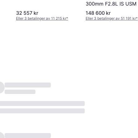
300mm F2.8L IS USM
32 557 kr
148 600 kr
Eller 3 betalinger av 11 215 kr
*
Eller 3 betalinger av 51 191 kr
*