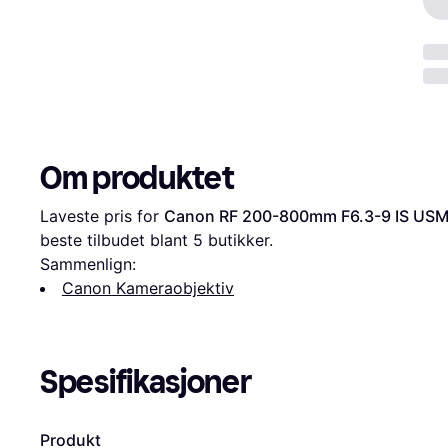
Om produktet
Laveste pris for 
Canon RF 200-800mm F6.3-9 IS US
beste tilbudet blant 
5
 butikker.
Sammenlign:
Canon Kameraobjektiv
Spesifikasjoner
Produkt