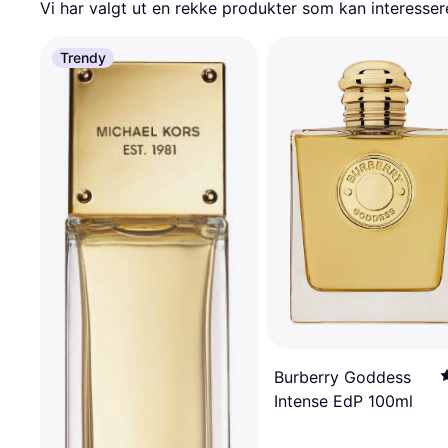
Vi har valgt ut en rekke produkter som kan interesser
Trendy
Burberry Goddess
Intense EdP 100ml