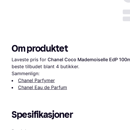
Om produktet
Laveste pris for 
Chanel Coco Mademoiselle EdP 100m
beste tilbudet blant 
4
 butikker.
Sammenlign:
Chanel Parfymer
Chanel Eau de Parfum
Spesifikasjoner