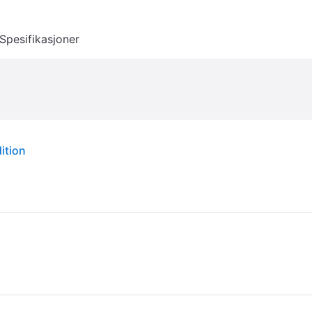
Spesifikasjoner
ition