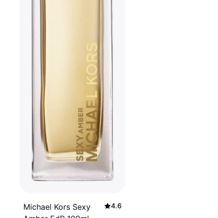
4.6
Michael Kors Sexy