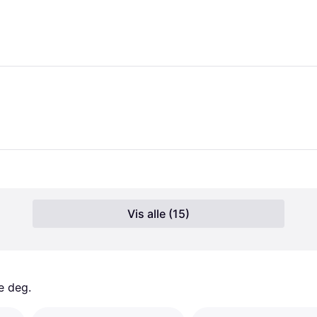
Vis alle (15)
e deg. 