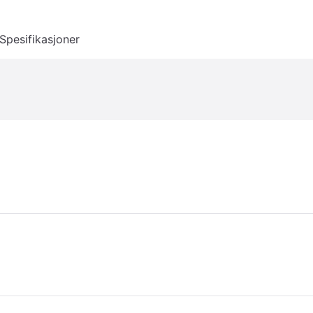
Spesifikasjoner