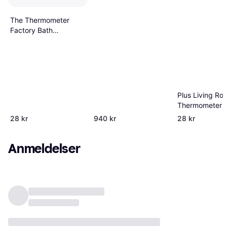
The Thermometer
Factory Bath
Thermometer Analog
Plus Living Ro
Thermometer 
28 kr
940 kr
28 kr
Anmeldelser