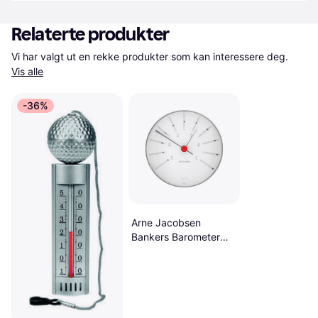
Relaterte produkter
Vi har valgt ut en rekke produkter som kan interessere deg. 
Vis alle
-36%
Arne Jacobsen
Bankers Barometer
12cm