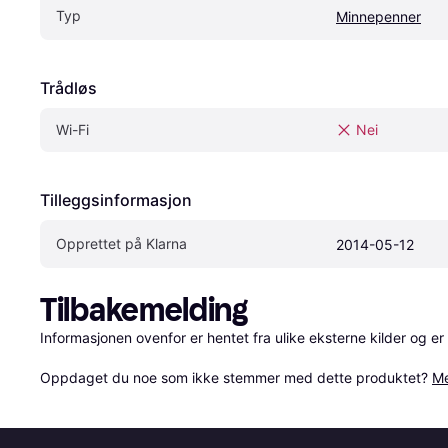
Typ
Minnepenner
Trådløs
Wi-Fi
Nei
Tilleggsinformasjon
Opprettet på Klarna
2014-05-12
Tilbakemelding
Informasjonen ovenfor er hentet fra ulike eksterne kilder og er
Oppdaget du noe som ikke stemmer med dette produktet? 
Me