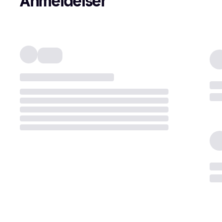
Anmeldelser