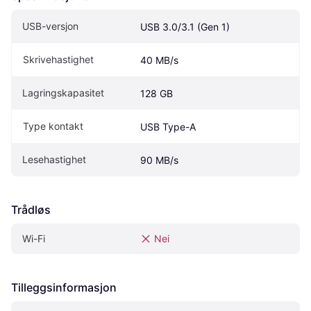
USB-versjon
USB 3.0/3.1 (Gen 1)
Skrivehastighet
40 MB/s
Lagringskapasitet
128 GB
Type kontakt
USB Type-A
Lesehastighet
90 MB/s
Trådløs
Wi-Fi
Nei
Tilleggsinformasjon