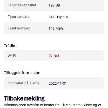
Lagringskapasitet
128 GB
Type kontakt
USB Type-A
Lesehastighet
145 MB/s
Trådløs
Wi-Fi
Nei
Tilleggsinformasjon
Opprettet på Klarna
2022-11-01
Tilbakemelding
Informasjonen ovenfor er hentet fra ulike eksterne kilder og er 