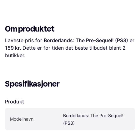
Om produktet
Laveste pris for 
Borderlands: The Pre-Sequel! (PS3)
 er 
159 kr
. Dette er for tiden det beste tilbudet blant 
2
butikker.
Spesifikasjoner
Produkt
Borderlands: The Pre-Sequel! 
Modellnavn
(PS3)