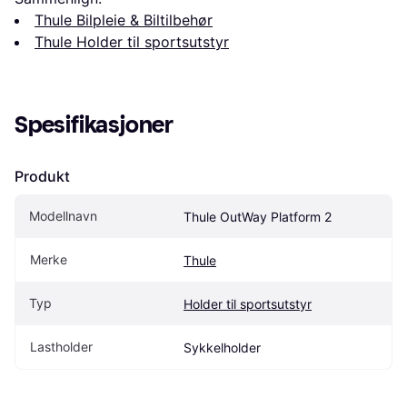
Thule Bilpleie & Biltilbehør
Thule Holder til sportsutstyr
Spesifikasjoner
Produkt
Modellnavn
Thule OutWay Platform 2
Merke
Thule
Typ
Holder til sportsutstyr
Lastholder
Sykkelholder