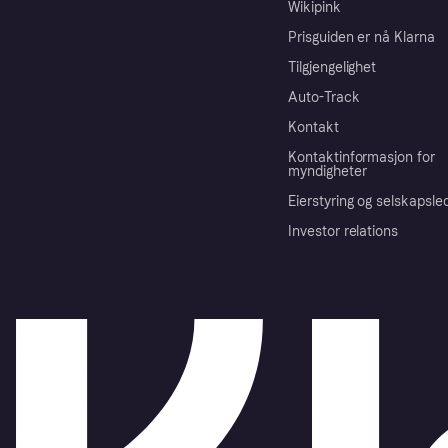
Wikipink
Prisguiden er nå Klarna
Tilgjengelighet
Auto-Track
Kontakt
Kontaktinformasjon for
myndigheter
Eierstyring og selskapsle
Investor relations