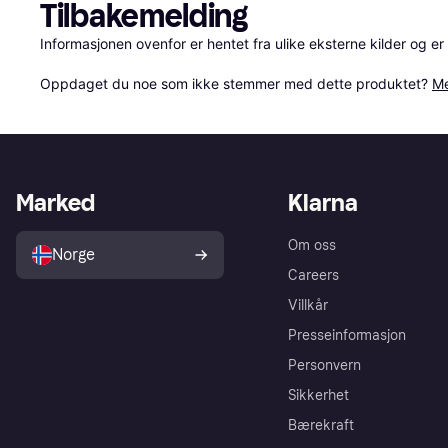
Tilbakemelding
Informasjonen ovenfor er hentet fra ulike eksterne kilder og er
Oppdaget du noe som ikke stemmer med dette produktet? 
Me
Marked
Klarna
Om oss
Norge
Careers
Villkår
Presseinformasjon
Personvern
Sikkerhet
Bærekraft