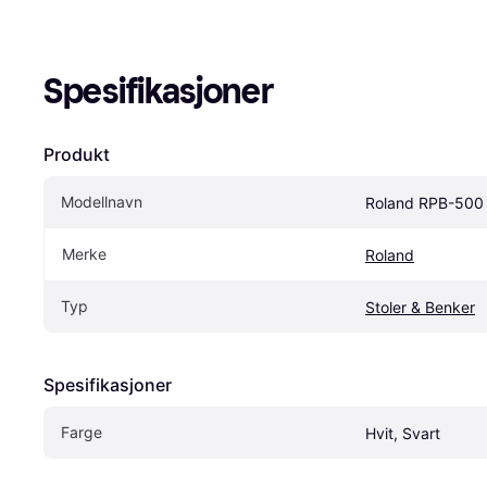
Spesifikasjoner
Produkt
Modellnavn
Roland RPB-500
Merke
Roland
Typ
Stoler & Benker
Spesifikasjoner
Farge
Hvit, Svart