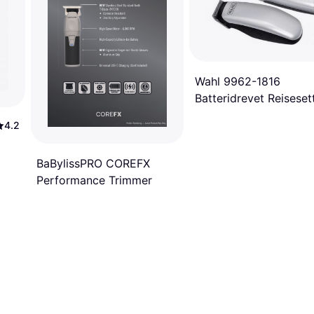
Wahl 9962-1816
Batteridrevet Reiseset
4.2
BaBylissPRO COREFX
Performance Trimmer