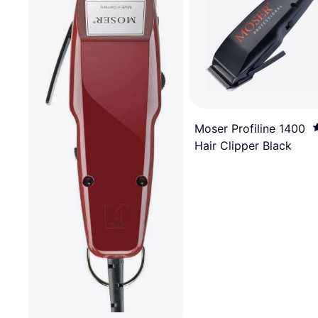
Moser Profiline 1400
Hair Clipper Black