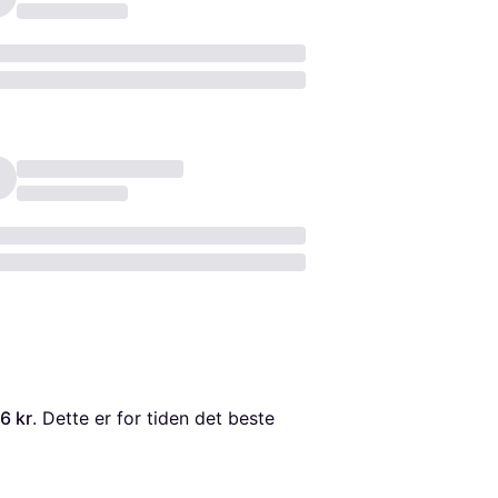
6 kr
. Dette er for tiden det beste 