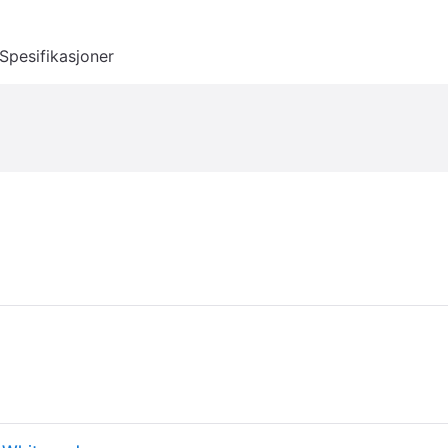
Spesifikasjoner