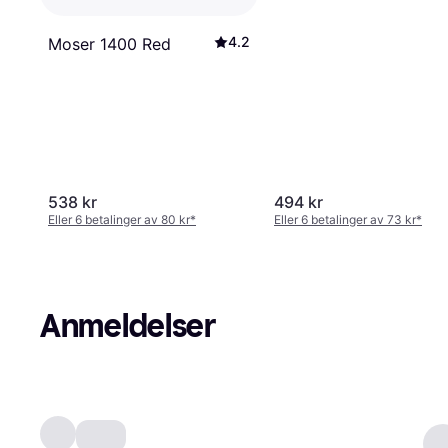
4.2
Moser 1400 Red
538 kr
494 kr
Eller 6 betalinger av 80 kr
*
Eller 6 betalinger av 73 kr
*
Anmeldelser