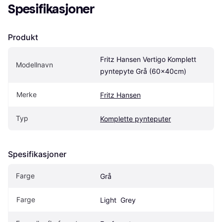
Spesifikasjoner
Produkt
Fritz Hansen Vertigo Komplett 
Modellnavn
pyntepyte Grå (60x40cm)
Merke
Fritz Hansen
Typ
Komplette pynteputer
Spesifikasjoner
Farge
Grå
Farge
Light  Grey