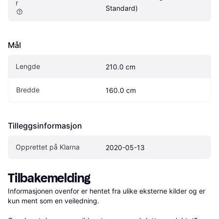
r 
Standard)
Mål
Lengde
210.0 cm
Bredde
160.0 cm
Tilleggsinformasjon
Opprettet på Klarna
2020-05-13
Tilbakemelding
Informasjonen ovenfor er hentet fra ulike eksterne kilder og er 
kun ment som en veiledning.
