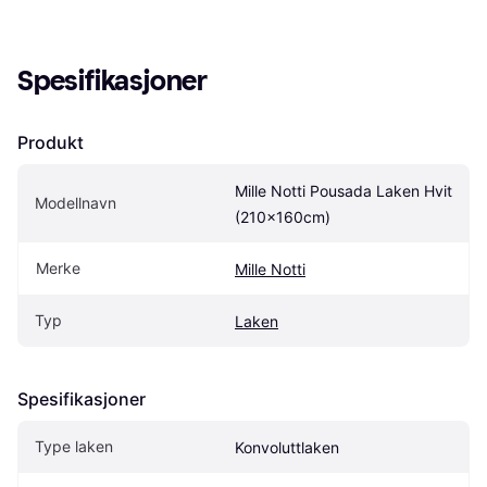
Spesifikasjoner
Produkt
Mille Notti Pousada Laken Hvit 
Modellnavn
(210x160cm)
Merke
Mille Notti
Typ
Laken
Spesifikasjoner
Type laken
Konvoluttlaken