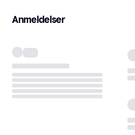
Anmeldelser