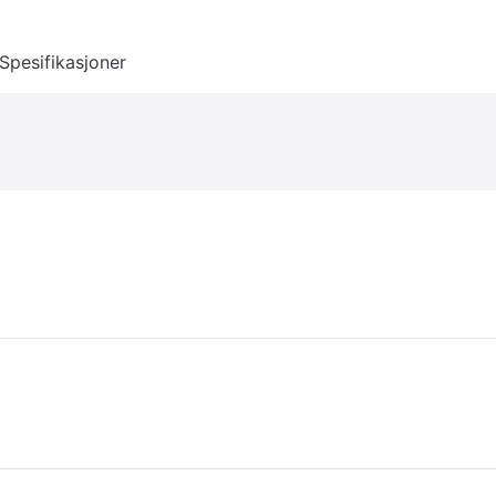
Spesifikasjoner