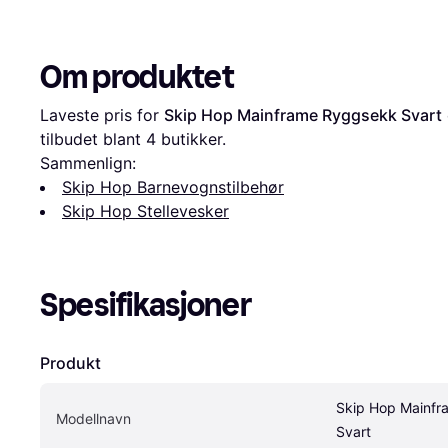
Om produktet
Laveste pris for 
Skip Hop Mainframe Ryggsekk Svart
tilbudet blant 
4
 butikker.
Sammenlign:
Skip Hop Barnevognstilbehør
Skip Hop Stellevesker
Spesifikasjoner
Produkt
Skip Hop Mainfr
Modellnavn
Svart