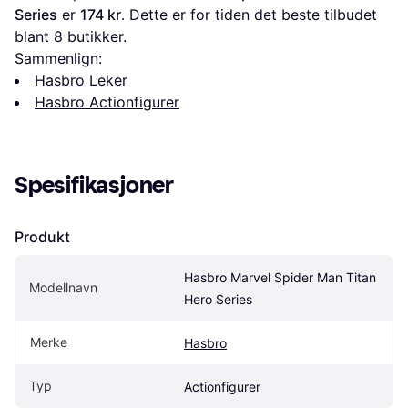
Series
 er 
174 kr
. Dette er for tiden det beste tilbudet 
blant 
8
 butikker.
Sammenlign:
Hasbro Leker
Hasbro Actionfigurer
Spesifikasjoner
Produkt
Hasbro Marvel Spider Man Titan 
Modellnavn
Hero Series
Merke
Hasbro
Typ
Actionfigurer