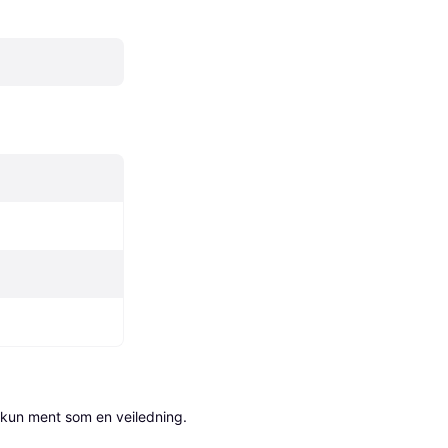
 kun ment som en veiledning.
