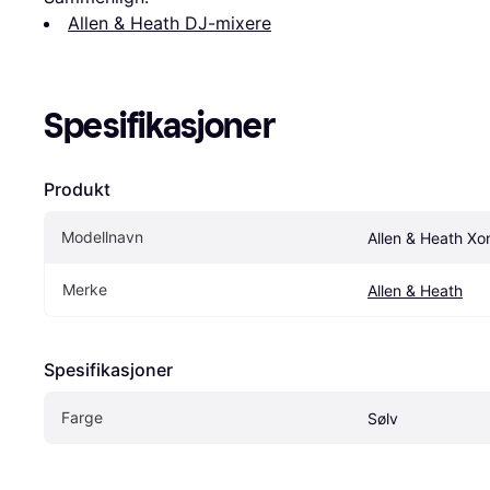
Allen & Heath DJ-mixere
Spesifikasjoner
Produkt
Modellnavn
Allen & Heath Xo
Merke
Allen & Heath
Spesifikasjoner
Farge
Sølv