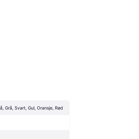
lå, Grå, Svart, Gul, Oransje, Rød