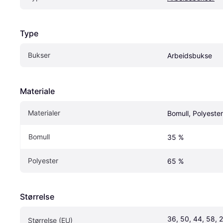
Type
Bukser
Arbeidsbukse
Materiale
Materialer
Bomull, Polyester
Bomull
35 %
Polyester
65 %
Størrelse
36, 50, 44, 58, 2
Størrelse (EU)