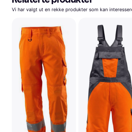
Vi har valgt ut en rekke produkter som kan interesser