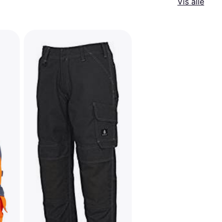
Vis alle