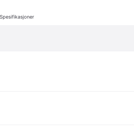
Spesifikasjoner