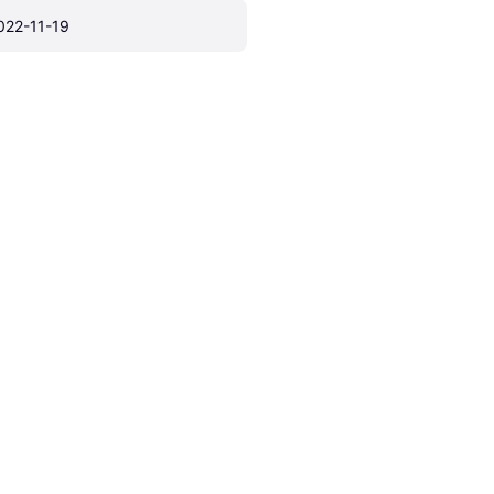
022-11-19