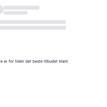
. Dette er for tiden det beste tilbudet blant 