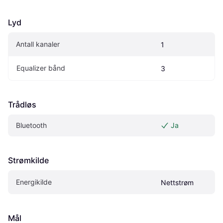
Lyd
Antall kanaler
1
Equalizer bånd
3
Trådløs
Bluetooth
Ja
Strømkilde
Energikilde
Nettstrøm
Mål