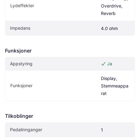
Lydeffekter
Overdrive, 
Reverb
Impedans
4.0 ohm
Funksjoner
Appstyring
Ja
Display, 
Funksjoner
Stemmeappa
rat
Tilkoblinger
Pedalinnganger
1