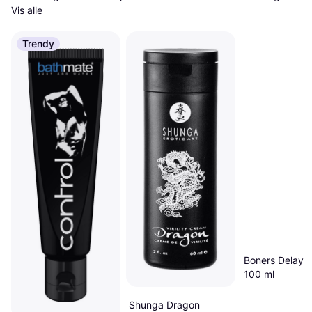
Vis alle
Trendy
Boners Delay 
100 ml
Shunga Dragon