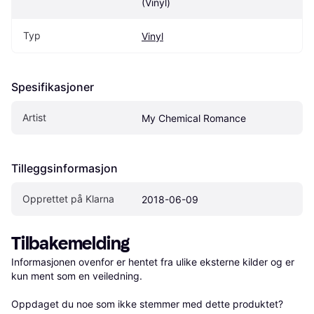
(Vinyl)
Typ
Vinyl
Spesifikasjoner
Artist
My Chemical Romance
Tilleggsinformasjon
Opprettet på Klarna
2018-06-09
Tilbakemelding
Informasjonen ovenfor er hentet fra ulike eksterne kilder og er 
kun ment som en veiledning.

Oppdaget du noe som ikke stemmer med dette produktet? 