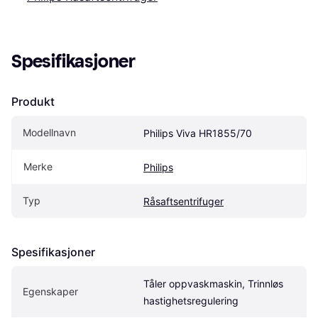
Spesifikasjoner
Produkt
Modellnavn
Philips Viva HR1855/70
Merke
Philips
Typ
Råsaftsentrifuger
Spesifikasjoner
Tåler oppvaskmaskin, Trinnløs 
Egenskaper
hastighetsregulering