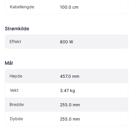
Kabellengde
100.0 cm
Strømkilde
Effekt
800 W
Mål
Høyde
457.0 mm
Vekt
3.47 kg
Bredde
255.0 mm
Dybde
255.0 mm