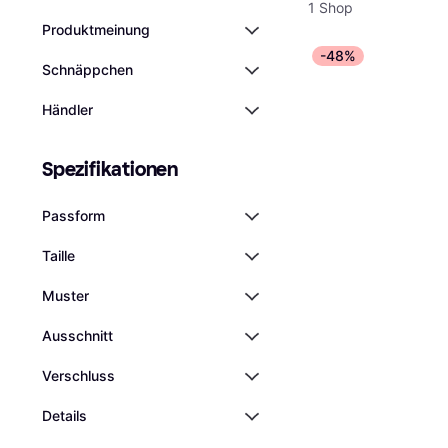
1 Shop
Produktmeinung
-48%
Schnäppchen
Händler
Spezifikationen
Passform
Taille
Muster
Ausschnitt
Verschluss
Details