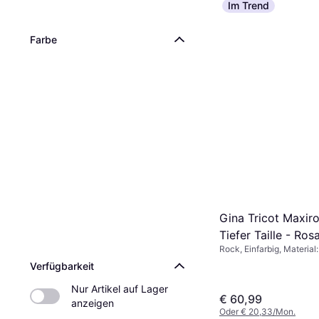
Im Trend
Farbe
Gina Tricot Maxir
Tiefer Taille - Ros
Rock, Einfarbig, Material
Verfügbarkeit
Nur Artikel auf Lager 
€ 60,99
anzeigen
Oder € 20,33/Mon.