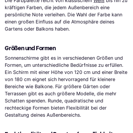
Die Farbpalette reicht von klassischem
Weiß
bis hin zu
kräftigen Farben, die jedem Außenbereich eine
persönliche Note verleihen. Die Wahl der Farbe kann
einen großen Einfluss auf die Atmosphäre deines
Gartens oder Balkons haben.
Größen und Formen
Sonnenschirme gibt es in verschiedenen Größen und
Formen, um unterschiedliche Bedürfnisse zu erfüllen.
Ein Schirm mit einer Höhe von 120 cm und einer Breite
von 180 cm eignet sich hervorragend für kleinere
Bereiche wie Balkone. Für größere Gärten oder
Terrassen gibt es auch größere Modelle, die mehr
Schatten spenden. Runde, quadratische und
rechteckige Formen bieten Flexibilität bei der
Gestaltung deines Außenbereichs.