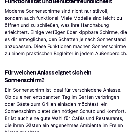
Funktionalität und Benutzerfreundlichkeit
Moderne Sonnenschirme sind nicht nur stilvoll,
sondern auch funktional. Viele Modelle sind leicht zu
öffnen und zu schließen, was ihre Handhabung
erleichtert. Einige verfügen über kippbare Schirme, die
es dir ermöglichen, den Schatten je nach Sonnenstand
anzupassen. Diese Funktionen machen Sonnenschirme
zu einem praktischen Begleiter in jedem Außenbereich.
Für welchen Anlass eignet sich ein
Sonnenschirm?
Ein Sonnenschirm ist ideal für verschiedene Anlässe.
Ob du einen entspannten Tag im Garten verbringen
oder Gäste zum Grillen einladen möchtest, ein
Sonnenschirm bietet den nötigen Schutz und Komfort.
Er ist auch eine gute Wahl für Cafés und Restaurants,
die ihren Gästen ein angenehmes Ambiente im Freien