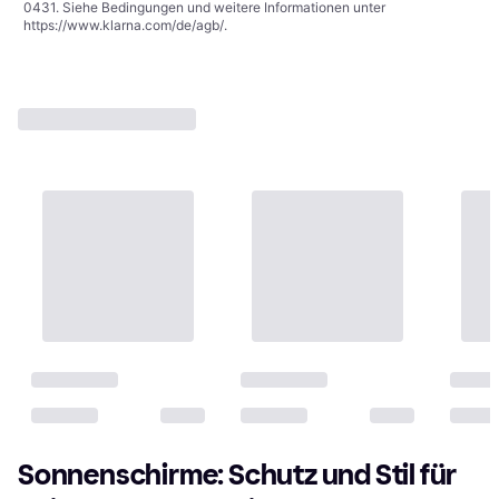
0431. Siehe Bedingungen und weitere Informationen unter
https://www.klarna.com/de/agb/
.
Sonnenschirme: Schutz und Stil für