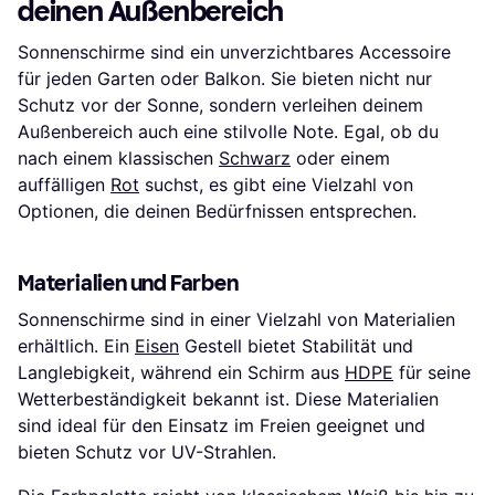
deinen Außenbereich
Sonnenschirme sind ein unverzichtbares Accessoire
für jeden Garten oder Balkon. Sie bieten nicht nur
Schutz vor der Sonne, sondern verleihen deinem
Außenbereich auch eine stilvolle Note. Egal, ob du
nach einem klassischen
Schwarz
oder einem
auffälligen
Rot
suchst, es gibt eine Vielzahl von
Optionen, die deinen Bedürfnissen entsprechen.
Materialien und Farben
Sonnenschirme sind in einer Vielzahl von Materialien
erhältlich. Ein
Eisen
Gestell bietet Stabilität und
Langlebigkeit, während ein Schirm aus
HDPE
für seine
Wetterbeständigkeit bekannt ist. Diese Materialien
sind ideal für den Einsatz im Freien geeignet und
bieten Schutz vor UV-Strahlen.