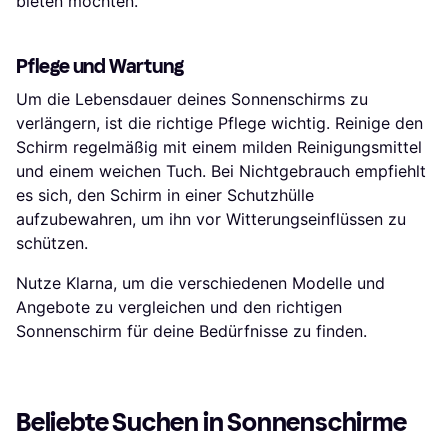
bieten möchten.
Pflege und Wartung
Um die Lebensdauer deines Sonnenschirms zu
verlängern, ist die richtige Pflege wichtig. Reinige den
Schirm regelmäßig mit einem milden Reinigungsmittel
und einem weichen Tuch. Bei Nichtgebrauch empfiehlt
es sich, den Schirm in einer Schutzhülle
aufzubewahren, um ihn vor Witterungseinflüssen zu
schützen.
Nutze Klarna, um die verschiedenen Modelle und
Angebote zu vergleichen und den richtigen
Sonnenschirm für deine Bedürfnisse zu finden.
Beliebte Suchen in Sonnenschirme