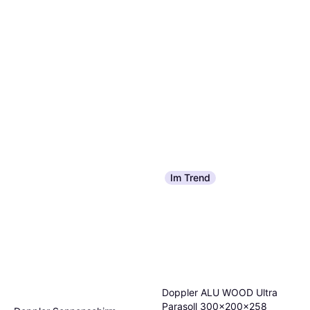
Im Trend
Doppler ALU WOOD Ultra
Parasoll 300x200x258