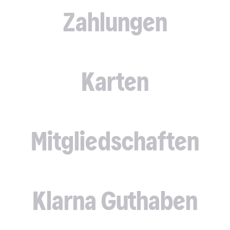
Zahlungen
Karten
Mitgliedschaften
Klarna Guthaben