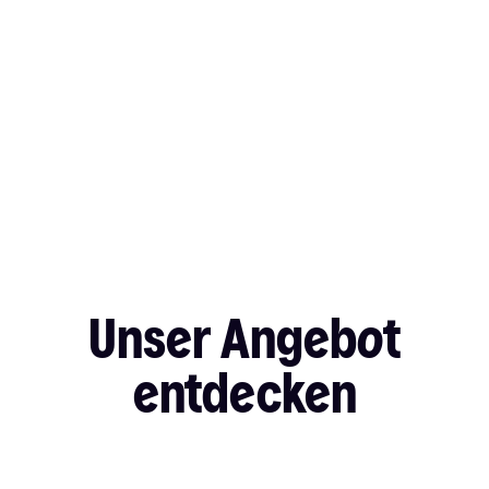
Unser Angebot
entdecken