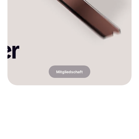
Mitgliedschaft