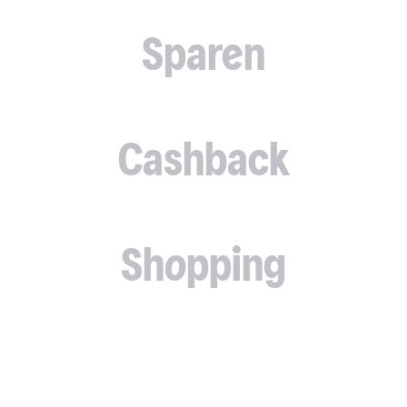
Sparen
Cashback
Shopping