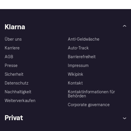
Klarna
Über uns
Anti-Geldwäsche
Karriere
Auto-Track
AGB
Barrierefreiheit
Presse
Impressum
Sicherheit
Wikipink
Datenschutz
Kontakt
Nachhaltigkeit
Kontaktinformationen für
Behörden
Weiterverkaufen
Corporate governance
Privat
Hilfe
Beschwerden