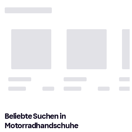
Beliebte Suchen in 
Motorradhandschuhe