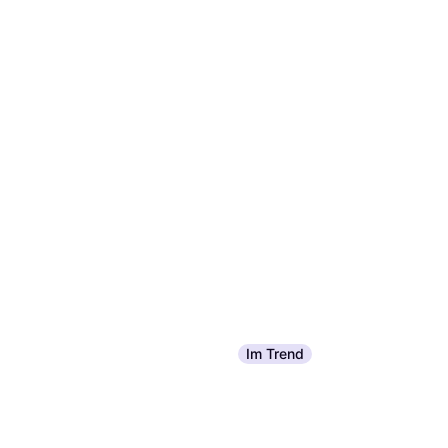
Im Trend