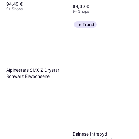
94,49 €
94,99 €
9+ Shops
9+ Shops
Im Trend
Alpinestars SMX Z Drystar
Schwarz Erwachsene
Dainese Intrepyd