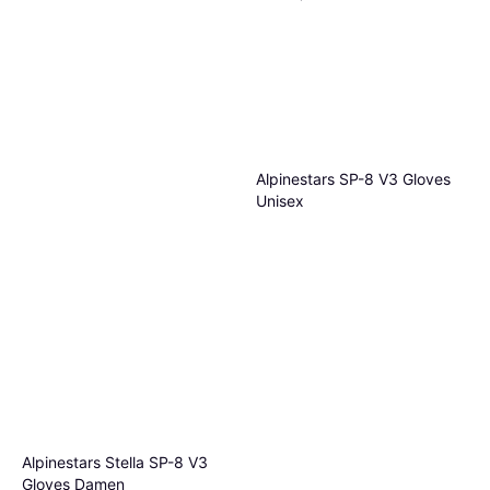
Alpinestars SP-8 V3 Gloves
Unisex
Alpinestars Stella SP-8 V3
Gloves Damen