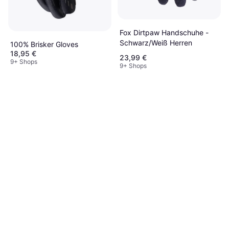
Fox Dirtpaw Handschuhe -
Schwarz/Weiß Herren
100% Brisker Gloves
18,95 €
23,99 €
9+ Shops
9+ Shops