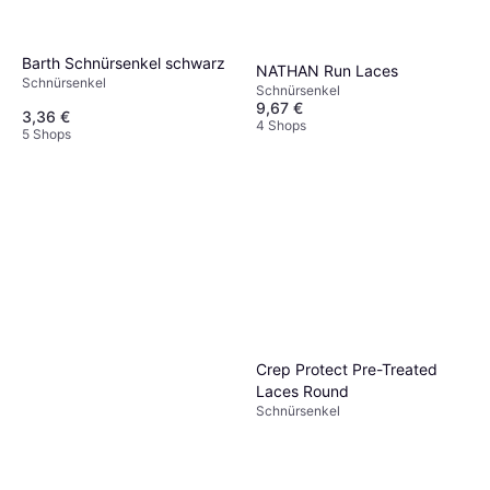
Barth Schnürsenkel schwarz
NATHAN Run Laces
Schnürsenkel
Schnürsenkel
9,67 €
3,36 €
4 Shops
5 Shops
Crep Protect Pre-Treated
Laces Round
Schnürsenkel