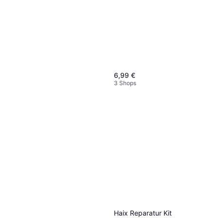
6,99 €
3 Shops
Haix Reparatur Kit