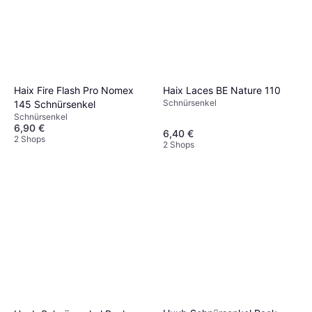
Haix Laces BE Nature 110
Haix Fire Flash Pro Nomex
Schnürsenkel
145 Schnürsenkel
Schnürsenkel
6,90 €
6,40 €
2 Shops
2 Shops