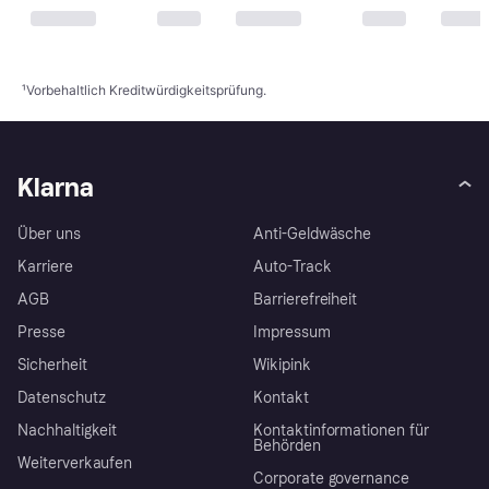
¹
Vorbehaltlich Kreditwürdigkeitsprüfung.
Klarna
Über uns
Anti-Geldwäsche
Karriere
Auto-Track
AGB
Barrierefreiheit
Presse
Impressum
Sicherheit
Wikipink
Datenschutz
Kontakt
Nachhaltigkeit
Kontaktinformationen für
Behörden
Weiterverkaufen
Corporate governance