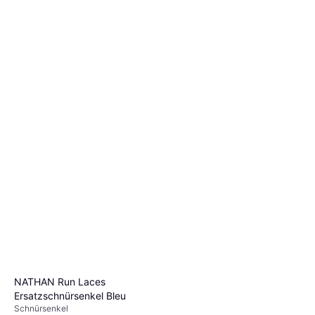
NATHAN Run Laces
Ersatzschnürsenkel Bleu
Schnürsenkel