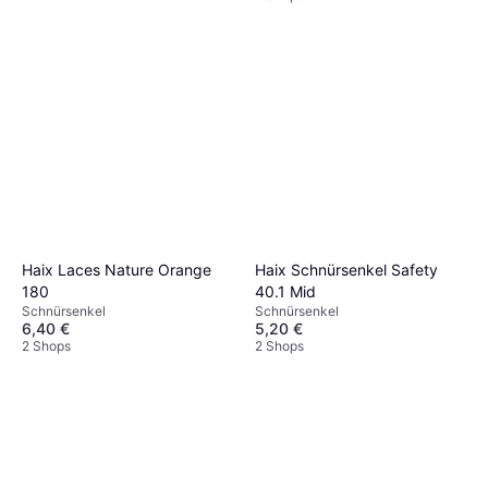
Haix Laces Nature Orange
Haix Schnürsenkel Safety
180
40.1 Mid
Schnürsenkel
Schnürsenkel
6,40 €
5,20 €
2 Shops
2 Shops