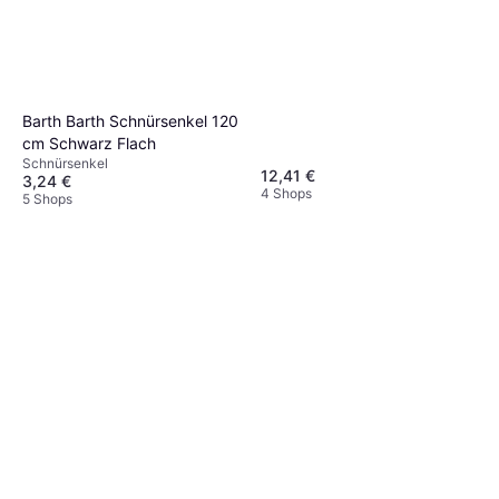
Barth Barth Schnürsenkel 120
cm Schwarz Flach
Schnürsenkel
12,41 €
3,24 €
4 Shops
5 Shops