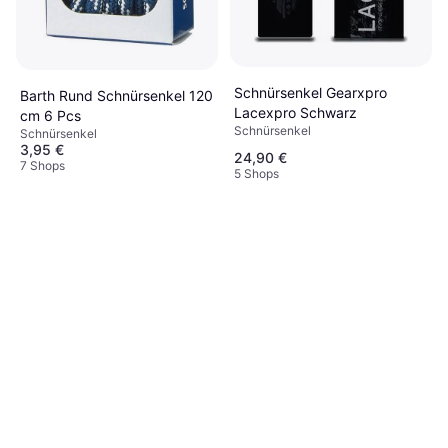
Schnürsenkel Gearxpro
Barth Rund Schnürsenkel 120
Lacexpro Schwarz
cm 6 Pcs
Schnürsenkel
Schnürsenkel
3,95 €
24,90 €
7 Shops
5 Shops