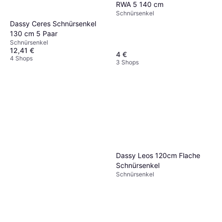
RWA 5 140 cm
Schnürsenkel
Dassy Ceres Schnürsenkel
130 cm 5 Paar
Schnürsenkel
12,41 €
4 €
4 Shops
3 Shops
Dassy Leos 120cm Flache
Schnürsenkel
Schnürsenkel