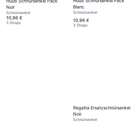
Huub Schnürsenkel Pack
Huub Schnürsenkel Pack
Blanc
Noir
Schnürsenkel
Schnürsenkel
10,96 €
10,96 €
3 Shops
3 Shops
Regatta Ersatzschnürsenkel
Noir
Schnürsenkel