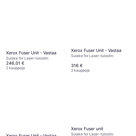
Xerox Fuser Unit - Vastaa
Xerox Fuser Unit - Vastaa
Sulake for Laser-tulostin:
Sulake for Laser-tulostin:
246,01 €
316 €
2 kauppoja
2 kauppoja
Xerox Fuser unit
Sulake for Laser-tulostin:
Xerox Fuser Unit - Vastaa