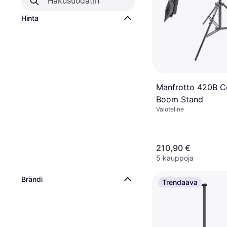
Hinta
Manfrotto 420B 
Boom Stand
Valoteline
210,90 €
5 kauppoja
Brändi
Trendaava