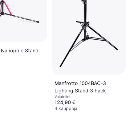
 Nanopole Stand
Manfrotto 1004BAC-3
Lighting Stand 3 Pack
Valoteline
124,90 €
4 kauppoja