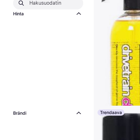
Hinta
Trendaava
Brändi