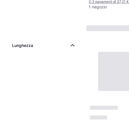
O 3 pagamenti di 37,21 
1 negozio
Lunghezza