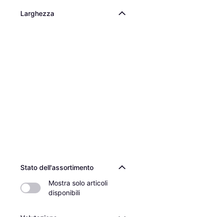
Larghezza
Stato dell'assortimento
Mostra solo articoli 
disponibili