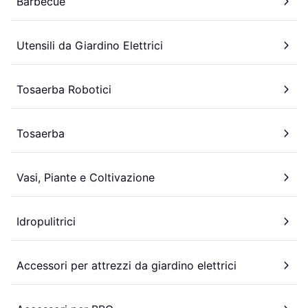
Barbecue
Utensili da Giardino Elettrici
Tosaerba Robotici
Tosaerba
Vasi, Piante e Coltivazione
Idropulitrici
Accessori per attrezzi da giardino elettrici