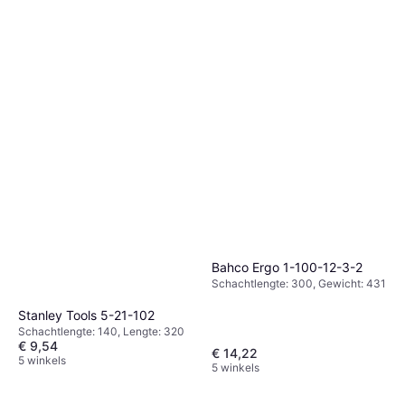
Bahco Ergo 1-100-12-3-2
Schachtlengte: 300, Gewicht: 431
Stanley Tools 5-21-102
Schachtlengte: 140, Lengte: 320
€ 9,54
€ 14,22
5 winkels
5 winkels