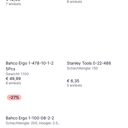
8 winkels
7 winkels
Bahco Ergo 1-478-10-1-2
Stanley Tools 0-22-486
Schachtlengte: 150
5Pcs
Gewicht: 1100
€ 49,99
€ 6,35
8 winkels
5 winkels
-27%
Bahco Ergo 1-100-08-2-2
Schachtlengte: 200, Hoogte: 3.5,
Gewicht: 200