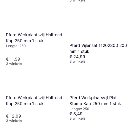
3 winkels
Pferd Werkplaatsvijl Halfrond
Kap 250 mm 1 stuk
Pferd Vijlenset 11202300 200
Lengte: 250
mm 1 stuk
€ 24,99
€ 11,99
3 winkels
3 winkels
Pferd Werkplaatsvijl Halfrond
Pferd Werkplaatsvijl Plat
Kap 250 mm 1 stuk
Stomp Kap 250 mm 1 stuk
Lengte: 250
€ 8,49
€ 12,99
3 winkels
3 winkels