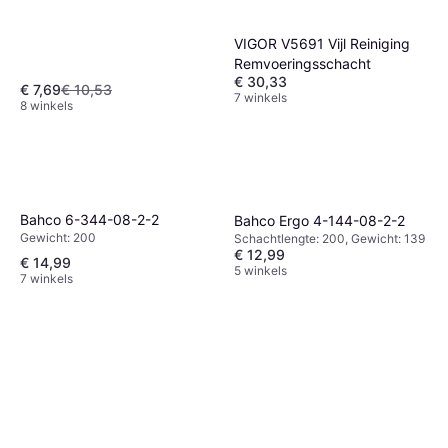
VIGOR V5691 Vijl Reiniging
Remvoeringsschacht
€ 30,33
€ 7,69
€ 10,53
7 winkels
8 winkels
Bahco 6-344-08-2-2
Bahco Ergo 4-144-08-2-2
Gewicht: 200
Schachtlengte: 200, Gewicht: 139
€ 12,99
€ 14,99
5 winkels
7 winkels