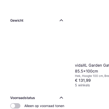
Gewicht
vidaXL Garden Ga
85.5x100cm
Hek, Hoogte 100 cm, Bre
€ 131,99
5 winkels
Voorraadstatus
Alleen op voorraad tonen