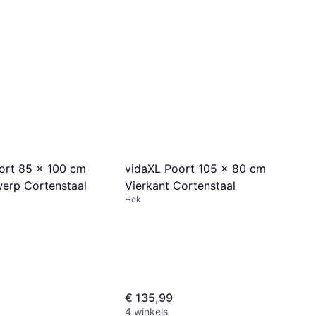
ort 85 x 100 cm
vidaXL Poort 105 x 80 cm
erp Cortenstaal
Vierkant Cortenstaal
Hek
€ 135,99
4 winkels