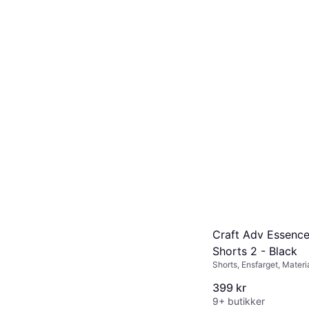
Craft Adv Essence
Shorts 2 - Black
Shorts, Ensfarget, Materi
399 kr
9+ butikker