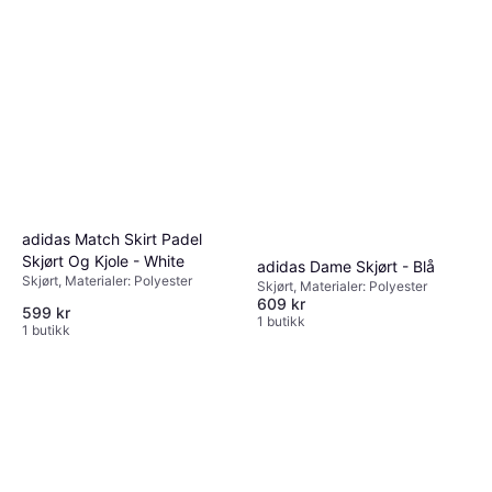
adidas Match Skirt Padel
Skjørt Og Kjole - White
adidas Dame Skjørt - Blå
Skjørt, Materialer: Polyester
Skjørt, Materialer: Polyester
609 kr
599 kr
1 butikk
1 butikk