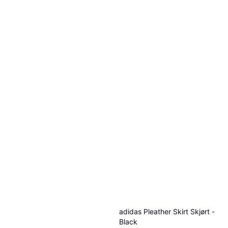
adidas Pleather Skirt Skjørt -
Black