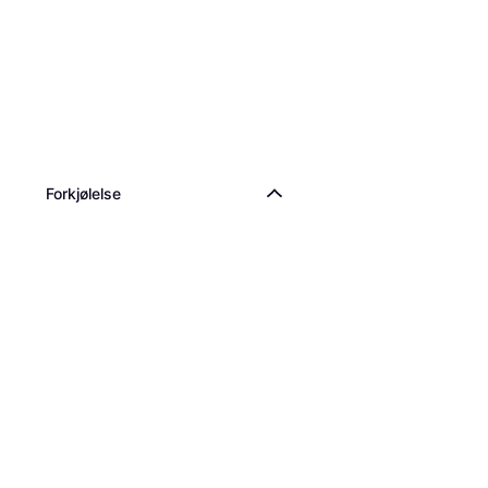
Forkjølelse