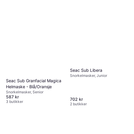
Seac Sub Libera
Snorkelmasker, Junior
Seac Sub Granfacial Magica
Helmaske - Blå/Oransje
Snorkelmasker, Senior
587 kr
702 kr
3 butikker
2 butikker