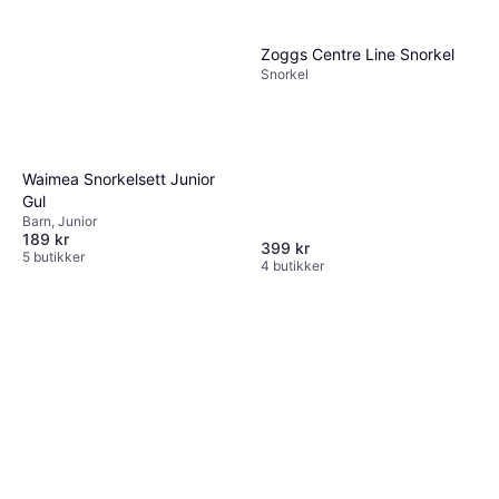
Zoggs Centre Line Snorkel
Snorkel
Waimea Snorkelsett Junior
Gul
Barn, Junior
189 kr
399 kr
5 butikker
4 butikker