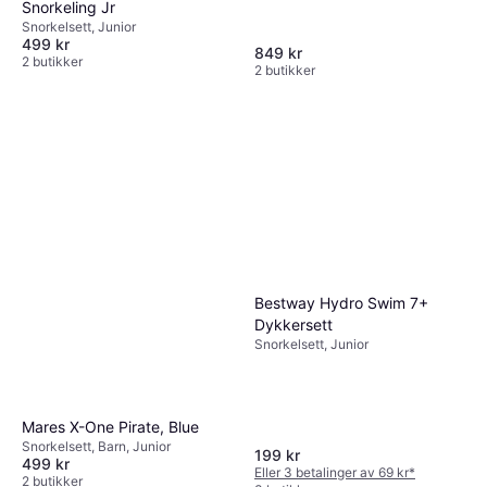
Snorkeling Jr
Snorkelsett, Junior
499 kr
849 kr
2 butikker
2 butikker
Bestway Hydro Swim 7+
Dykkersett
Snorkelsett, Junior
Mares X-One Pirate, Blue
Snorkelsett, Barn, Junior
199 kr
499 kr
Eller 3 betalinger av 69 kr
*
2 butikker