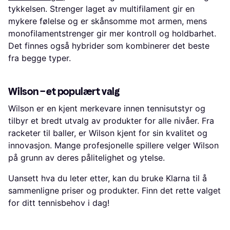
tykkelsen. Strenger laget av multifilament gir en
mykere følelse og er skånsomme mot armen, mens
monofilamentstrenger gir mer kontroll og holdbarhet.
Det finnes også hybrider som kombinerer det beste
fra begge typer.
Wilson – et populært valg
Wilson er en kjent merkevare innen tennisutstyr og
tilbyr et bredt utvalg av produkter for alle nivåer. Fra
racketer til baller, er Wilson kjent for sin kvalitet og
innovasjon. Mange profesjonelle spillere velger Wilson
på grunn av deres pålitelighet og ytelse.
Uansett hva du leter etter, kan du bruke Klarna til å
sammenligne priser og produkter. Finn det rette valget
for ditt tennisbehov i dag!