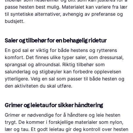
passe hesten best mulig. Materialet kan variere fra lær
til syntetiske alternativer, avhengig av preferanse og
budsjett.
Saler og tilbehør for en behagelig ridetur
En god sal er viktig for både hestens og rytterens
komfort. Det finnes ulike typer saler, som dressursal,
sprangsal og allroundsal. Riktig tilbehør som
salunderlag og stigbøyler kan forbedre opplevelsen
ytterligere. Velg en sal som passer til både hesten og
den aktiviteten du skal utføre.
Grimer og leietau for sikker håndtering
Grimer er nødvendige for å håndtere og leie hesten
trygt. De kommer i forskjellige materialer som nylon,
lær og tau. Et godt leietau gir deg kontroll over hesten