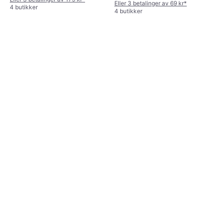
Eller 3 betalinger av 69 kr
*
4 butikker
4 butikker