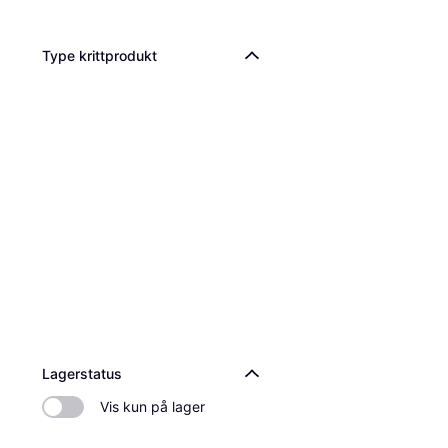
Type krittprodukt
Lagerstatus
Vis kun på lager