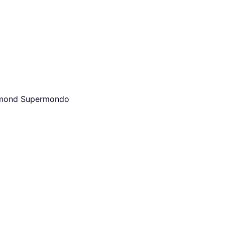
amond Supermondo