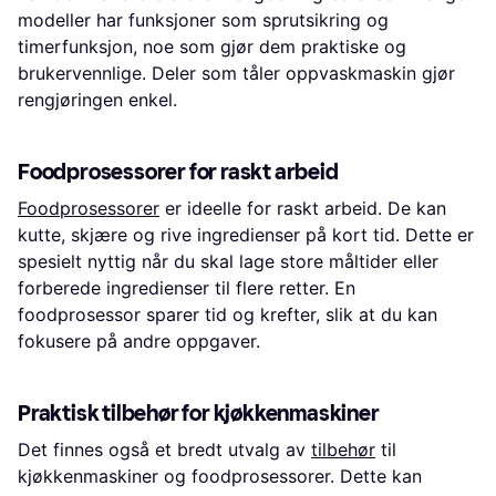
modeller har funksjoner som sprutsikring og
timerfunksjon, noe som gjør dem praktiske og
brukervennlige. Deler som tåler oppvaskmaskin gjør
rengjøringen enkel.
Foodprosessorer for raskt arbeid
Foodprosessorer
er ideelle for raskt arbeid. De kan
kutte, skjære og rive ingredienser på kort tid. Dette er
spesielt nyttig når du skal lage store måltider eller
forberede ingredienser til flere retter. En
foodprosessor sparer tid og krefter, slik at du kan
fokusere på andre oppgaver.
Praktisk tilbehør for kjøkkenmaskiner
Det finnes også et bredt utvalg av
tilbehør
til
kjøkkenmaskiner og foodprosessorer. Dette kan