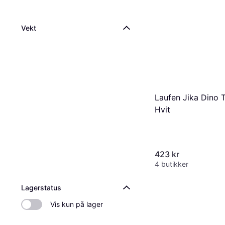
Vekt
Laufen Jika Dino T
Hvit
423 kr
4 butikker
Lagerstatus
Vis kun på lager