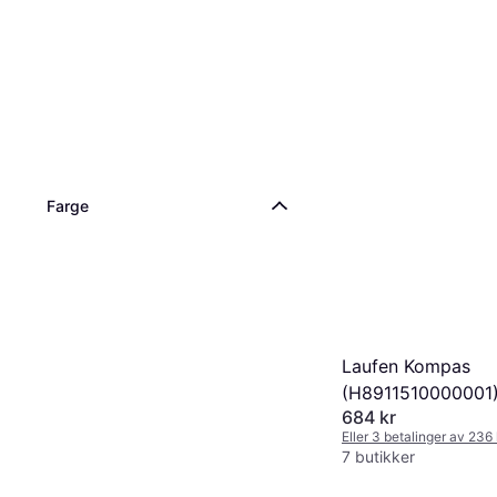
Farge
Laufen Kompas
(H8911510000001
684 kr
Eller 3 betalinger av 236
7 butikker