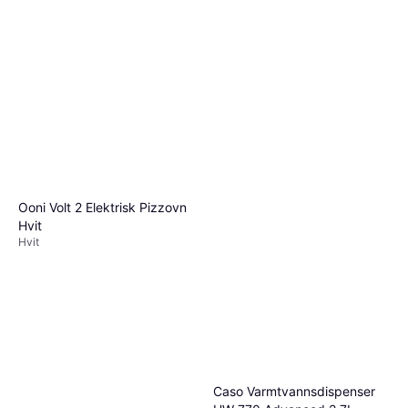
Ooni Volt 2 Elektrisk Pizzovn
Hvit
Hvit
Caso Varmtvannsdispenser